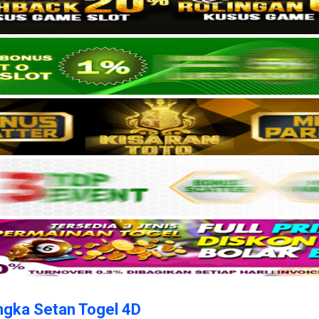
gka Setan Togel 4D