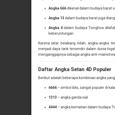
Angka 666
dikenal dalam budaya barat se
Angka 13
dalam budaya barat juga diang
Angka 4
dalam budaya Tionghoa dilafal
keberuntungan.
Karena latar belakang inilah, angka-angka te
menjadi daya tarik tersendiri dalam dunia to
menganggapnya sebagai angka anti-mainstream
Daftar Angka Setan 4D Populer
Berikut adalah beberapa kombinasi angka yang
6666
– simbol iblis, sangat populer di k
1313
– angka ganda sial.
4444
– angka kematian dalam budaya Ti