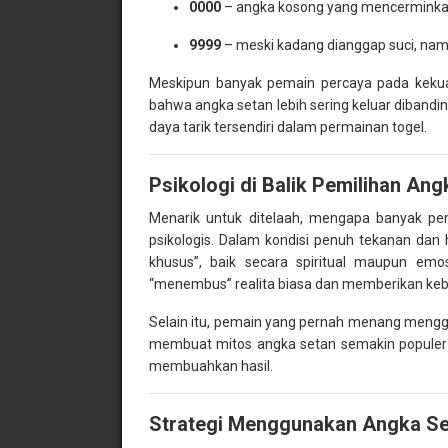
0000
– angka kosong yang mencerminkan
9999
– meski kadang dianggap suci, nam
Meskipun banyak pemain percaya pada kekuat
bahwa angka setan lebih sering keluar diband
daya tarik tersendiri dalam permainan togel.
Psikologi di Balik Pemilihan An
Menarik untuk ditelaah, mengapa banyak p
psikologis. Dalam kondisi penuh tekanan da
khusus”, baik secara spiritual maupun em
“menembus” realita biasa dan memberikan keber
Selain itu, pemain yang pernah menang menggu
membuat mitos angka setan semakin populer da
membuahkan hasil.
Strategi Menggunakan Angka Se