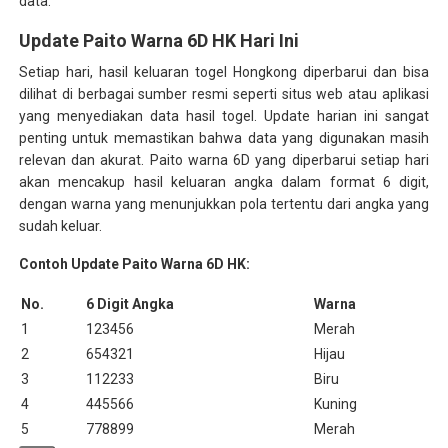
data.
Update Paito Warna 6D HK Hari Ini
Setiap hari, hasil keluaran togel Hongkong diperbarui dan bisa
dilihat di berbagai sumber resmi seperti situs web atau aplikasi
yang menyediakan data hasil togel. Update harian ini sangat
penting untuk memastikan bahwa data yang digunakan masih
relevan dan akurat. Paito warna 6D yang diperbarui setiap hari
akan mencakup hasil keluaran angka dalam format 6 digit,
dengan warna yang menunjukkan pola tertentu dari angka yang
sudah keluar.
Contoh Update Paito Warna 6D HK:
No.
6 Digit Angka
Warna
1
123456
Merah
2
654321
Hijau
3
112233
Biru
4
445566
Kuning
5
778899
Merah