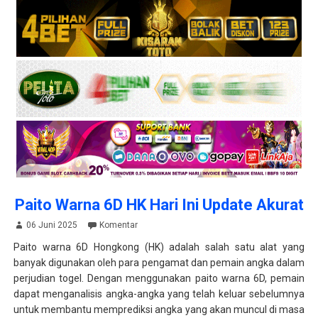
Paito Warna 6D HK Hari Ini Update Akurat
06 Juni 2025
Komentar
Paito warna 6D Hongkong (HK) adalah salah satu alat yang
banyak digunakan oleh para pengamat dan pemain angka dalam
perjudian togel. Dengan menggunakan paito warna 6D, pemain
dapat menganalisis angka-angka yang telah keluar sebelumnya
untuk membantu memprediksi angka yang akan muncul di masa