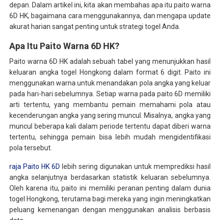
depan. Dalam artikel ini, kita akan membahas apa itu paito warna
6D HK, bagaimana cara menggunakannya, dan mengapa update
akurat harian sangat penting untuk strategi togel Anda.
Apa Itu Paito Warna 6D HK?
Paito warna 6D HK adalah sebuah tabel yang menunjukkan hasil
keluaran angka togel Hongkong dalam format 6 digit. Paito ini
menggunakan warna untuk menandakan pola angka yang keluar
pada hari-hari sebelumnya. Setiap warna pada paito 6D memiliki
arti tertentu, yang membantu pemain memahami pola atau
kecenderungan angka yang sering muncul. Misalnya, angka yang
muncul beberapa kali dalam periode tertentu dapat diberi warna
tertentu, sehingga pemain bisa lebih mudah mengidentifikasi
pola tersebut.
raja Paito HK 6D
lebih sering digunakan untuk memprediksi hasil
angka selanjutnya berdasarkan statistik keluaran sebelumnya.
Oleh karena itu, paito ini memiliki peranan penting dalam dunia
togel Hongkong, terutama bagi mereka yang ingin meningkatkan
peluang kemenangan dengan menggunakan analisis berbasis