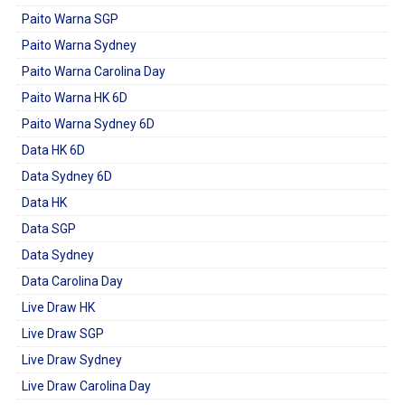
Paito Warna SGP
Paito Warna Sydney
Paito Warna Carolina Day
Paito Warna HK 6D
Paito Warna Sydney 6D
Data HK 6D
Data Sydney 6D
Data HK
Data SGP
Data Sydney
Data Carolina Day
Live Draw HK
Live Draw SGP
Live Draw Sydney
Live Draw Carolina Day