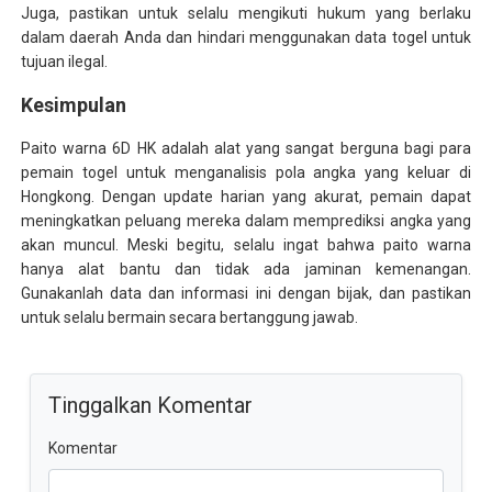
Juga, pastikan untuk selalu mengikuti hukum yang berlaku
dalam daerah Anda dan hindari menggunakan data togel untuk
tujuan ilegal.
Kesimpulan
Paito warna 6D HK adalah alat yang sangat berguna bagi para
pemain togel untuk menganalisis pola angka yang keluar di
Hongkong. Dengan update harian yang akurat, pemain dapat
meningkatkan peluang mereka dalam memprediksi angka yang
akan muncul. Meski begitu, selalu ingat bahwa paito warna
hanya alat bantu dan tidak ada jaminan kemenangan.
Gunakanlah data dan informasi ini dengan bijak, dan pastikan
untuk selalu bermain secara bertanggung jawab.
Tinggalkan Komentar
Komentar