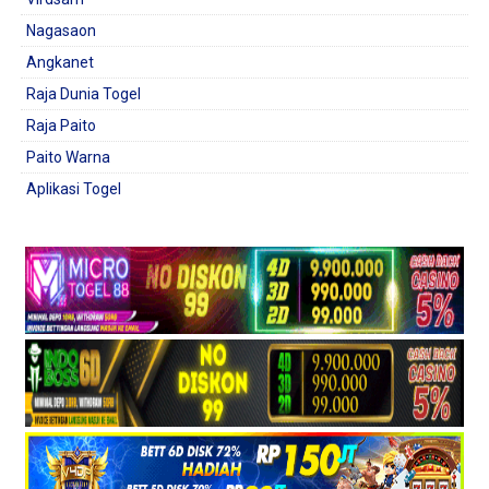
Nagasaon
Angkanet
Raja Dunia Togel
Raja Paito
Paito Warna
Aplikasi Togel