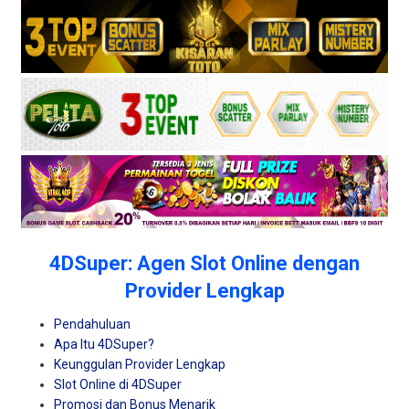
4DSuper: Agen Slot Online dengan
Provider Lengkap
Pendahuluan
Apa Itu 4DSuper?
Keunggulan Provider Lengkap
Slot Online di 4DSuper
Promosi dan Bonus Menarik