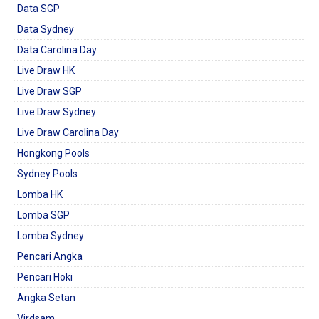
Data SGP
Data Sydney
Data Carolina Day
Live Draw HK
Live Draw SGP
Live Draw Sydney
Live Draw Carolina Day
Hongkong Pools
Sydney Pools
Lomba HK
Lomba SGP
Lomba Sydney
Pencari Angka
Pencari Hoki
Angka Setan
Virdsam