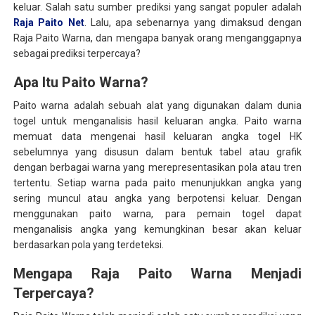
keluar. Salah satu sumber prediksi yang sangat populer adalah
Raja Paito Net
. Lalu, apa sebenarnya yang dimaksud dengan
Raja Paito Warna, dan mengapa banyak orang menganggapnya
sebagai prediksi terpercaya?
Apa Itu Paito Warna?
Paito warna adalah sebuah alat yang digunakan dalam dunia
togel untuk menganalisis hasil keluaran angka. Paito warna
memuat data mengenai hasil keluaran angka togel HK
sebelumnya yang disusun dalam bentuk tabel atau grafik
dengan berbagai warna yang merepresentasikan pola atau tren
tertentu. Setiap warna pada paito menunjukkan angka yang
sering muncul atau angka yang berpotensi keluar. Dengan
menggunakan paito warna, para pemain togel dapat
menganalisis angka yang kemungkinan besar akan keluar
berdasarkan pola yang terdeteksi.
Mengapa Raja Paito Warna Menjadi
Terpercaya?